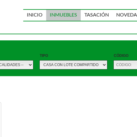
INICIO
INMUEBLES
TASACIÓN
NOVEDA
TIPO
CÓDIGO