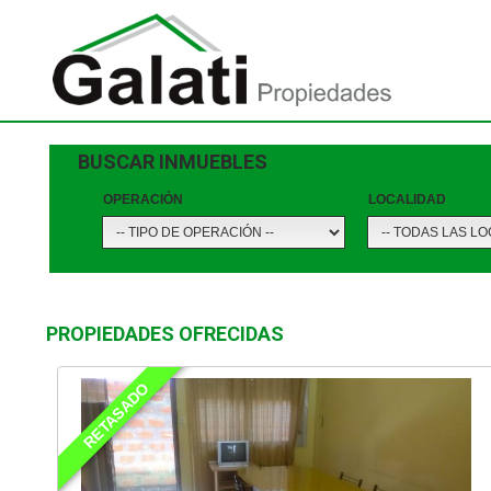
BUSCAR INMUEBLES
OPERACIÓN
LOCALIDAD
PROPIEDADES OFRECIDAS
RETASADO