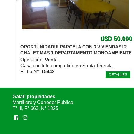
U$D 50.000
OPORTUNIDAD!!! PARCELA CON 3 VIVIENDAS! 2
CHALET MAS 1 DEPARTAMENTO MONOAMBIENTE
Operación:
Venta
Casa con lote compartido en Santa Teresita
Ficha N°:
15442
DETALLES
Galati propiedades
Martillero y Corredor Público
T° III, F° 663, N° 1325