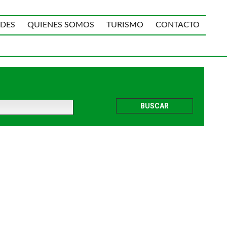
DES
QUIENES SOMOS
TURISMO
CONTACTO