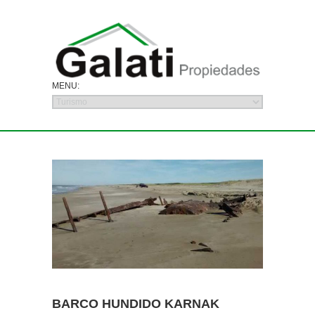
BARCO HUNDIDO KARNAK