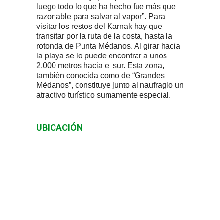
luego todo lo que ha hecho fue más que
razonable para salvar al vapor”. Para
visitar los restos del Karnak hay que
transitar por la ruta de la costa, hasta la
rotonda de Punta Médanos. Al girar hacia
la playa se lo puede encontrar a unos
2.000 metros hacia el sur. Esta zona,
también conocida como de “Grandes
Médanos”, constituye junto al naufragio un
atractivo turístico sumamente especial.
UBICACIÓN